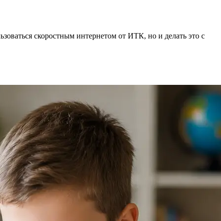
ьзоваться скоростным интернетом от ИТК, но и делать это с