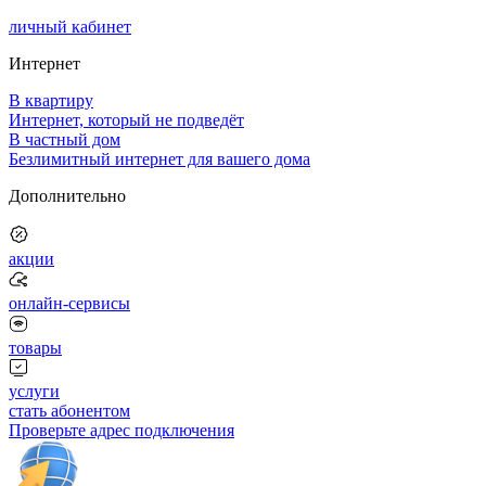
личный кабинет
Интернет
В квартиру
Интернет, который не подведёт
В частный дом
Безлимитный интернет для вашего дома
Дополнительно
акции
онлайн-сервисы
товары
услуги
стать абонентом
Проверьте адрес подключения