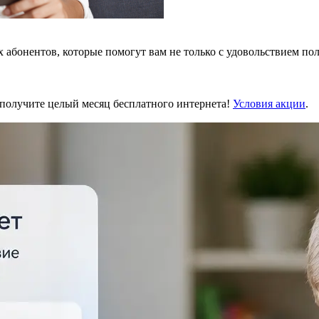
 абонентов, которые помогут вам не только с удовольствием пол
 получите целый месяц бесплатного интернета!
Условия акции
.