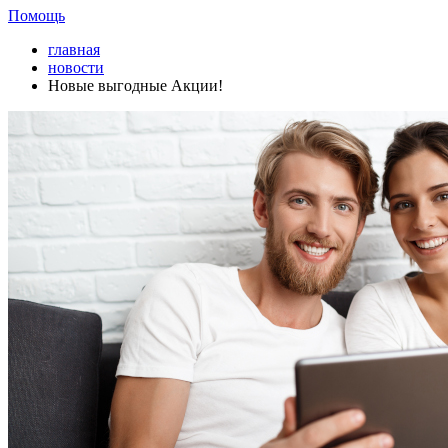
Помощь
главная
новости
Новые выгодные Акции!