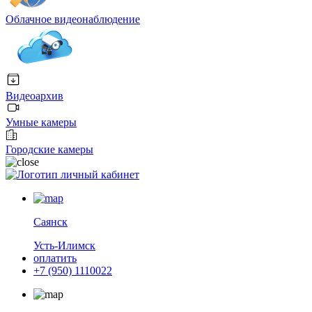
Облачное видеонаблюдение
Видеоархив
Умные камеры
Городские камеры
личный кабинет
Саянск
Усть-Илимск
оплатить
+7 (950) 1110022