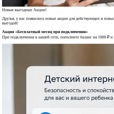
Новые выгодные Акции!
Друзья, у нас появились новые акции для действующих и новых
выгодой!
Акция «Бесплатный месяц при подключении»
При подключении к нашей сети, пополните баланс на 1000 ₽ и