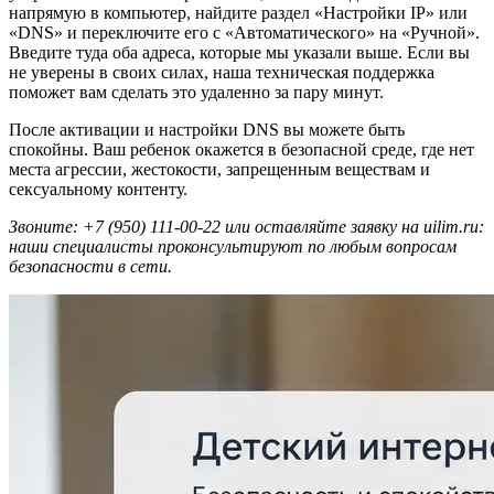
напрямую в компьютер, найдите раздел «Настройки IP» или
«DNS» и переключите его с «Автоматического» на «Ручной».
Введите туда оба адреса, которые мы указали выше. Если вы
не уверены в своих силах, наша техническая поддержка
поможет вам сделать это удаленно за пару минут.
После активации и настройки DNS вы можете быть
спокойны. Ваш ребенок окажется в безопасной среде, где нет
места агрессии, жестокости, запрещенным веществам и
сексуальному контенту.
Звоните: +7 (950) 111-00-22 или оставляйте заявку на uilim.ru:
наши специалисты проконсультируют по любым вопросам
безопасности в сети.