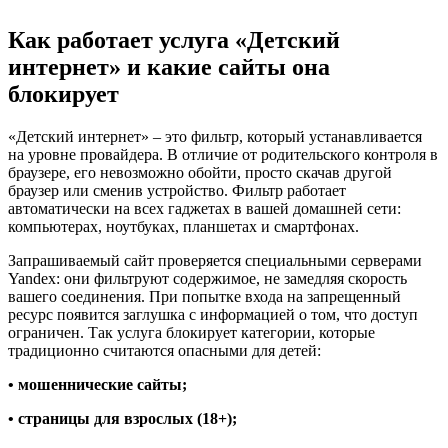
Как работает услуга «Детский
интернет» и какие сайты она
блокирует
«Детский интернет» – это фильтр, который устанавливается
на уровне провайдера. В отличие от родительского контроля в
браузере, его невозможно обойти, просто скачав другой
браузер или сменив устройство. Фильтр работает
автоматически на всех гаджетах в вашей домашней сети:
компьютерах, ноутбуках, планшетах и смартфонах.
Запрашиваемый сайт проверяется специальными серверами
Yandex: они фильтруют содержимое, не замедляя скорость
вашего соединения. При попытке входа на запрещенный
ресурс появится заглушка с информацией о том, что доступ
ограничен. Так услуга блокирует категории, которые
традиционно считаются опасными для детей:
• мошеннические сайты;
• страницы для взрослых (18+);