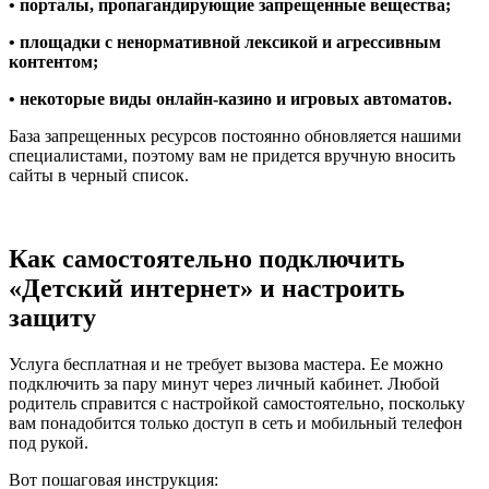
• порталы, пропагандирующие запрещенные вещества;
• площадки с ненормативной лексикой и агрессивным
контентом;
• некоторые виды онлайн-казино и игровых автоматов.
База запрещенных ресурсов постоянно обновляется нашими
специалистами, поэтому вам не придется вручную вносить
сайты в черный список.
Как самостоятельно подключить
«Детский интернет» и настроить
защиту
Услуга бесплатная и не требует вызова мастера. Ее можно
подключить за пару минут через личный кабинет. Любой
родитель справится с настройкой самостоятельно, поскольку
вам понадобится только доступ в сеть и мобильный телефон
под рукой.
Вот пошаговая инструкция: