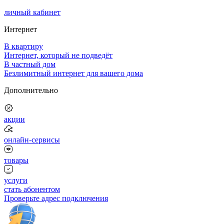
личный кабинет
Интернет
В квартиру
Интернет, который не подведёт
В частный дом
Безлимитный интернет для вашего дома
Дополнительно
акции
онлайн-сервисы
товары
услуги
стать абонентом
Проверьте адрес подключения