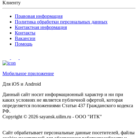
Клиенту
Правовая информация
Политика обработки персональных данных
Контактная информация
Контакты
Вакансии
Помощь
Мобильное приложение
Для iOS и Android
Данный сайт носит информационный характер и ни при
каких условиях не является публичной офертой, которая
определяется положениями Статьи 437 Гражданского кодекса
РФ.
Сopyright © 2026 sayansk.uilim.ru - ООО "ИТК"
Сайт обрабатывает персональные данные посетителей, файлы