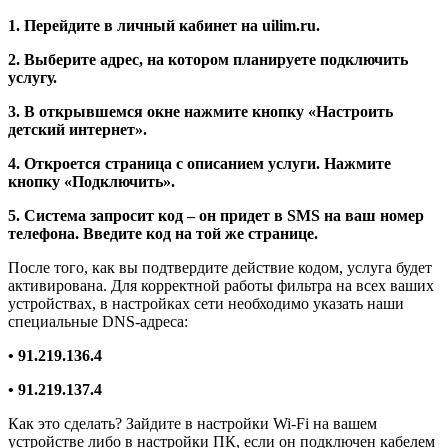
1. Перейдите в личный кабинет на uilim.ru.
2. Выберите адрес, на котором планируете подключить
услугу.
3. В открывшемся окне нажмите кнопку «Настроить
детский интернет».
4. Откроется страница с описанием услуги. Нажмите
кнопку «Подключить».
5. Система запросит код – он придет в SMS на ваш номер
телефона. Введите код на той же странице.
После того, как вы подтвердите действие кодом, услуга будет
активирована. Для корректной работы фильтра на всех ваших
устройствах, в настройках сети необходимо указать наши
специальные DNS-адреса:
• 91.219.136.4
• 91.219.137.4
Как это сделать? Зайдите в настройки Wi-Fi на вашем
устройстве либо в настройки ПК, если он подключен кабелем