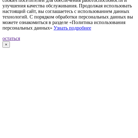
cookies посетителей для обеспечения работоспособности и
улучшения качества обслуживания. Продолжая использовать
настоящий сайт, вы соглашаетесь с использованием данных
технологий. С порядком обработки персональных данных вы
можете ознакомиться в разделе «Политика использования
персональных данных»
Узнать подробнее
остаться
×