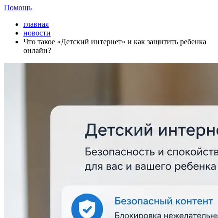
Помощь
главная
новости
Что такое «Детский интернет» и как защитить ребенка
онлайн?