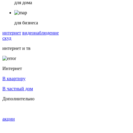
для дома
для бизнеса
интернет
видеонаблюдение
скуд
интернет и тв
Интернет
В квартиру
В частный дом
Дополнительно
акции