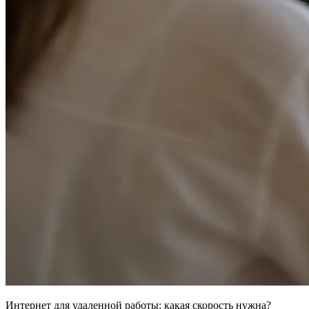
Интернет для удаленной работы: какая скорость нужна?