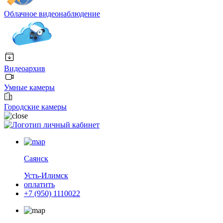
Облачное видеонаблюдение
Видеоархив
Умные камеры
Городские камеры
личный кабинет
Саянск
Усть-Илимск
оплатить
+7 (950) 1110022