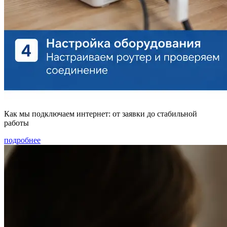
Как мы подключаем интернет: от заявки до стабильной
работы
подробнее