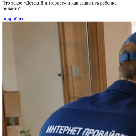
Что такое «Детский интернет» и как защитить ребенка
онлайн?
подробнее