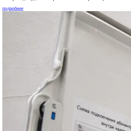
подробнее