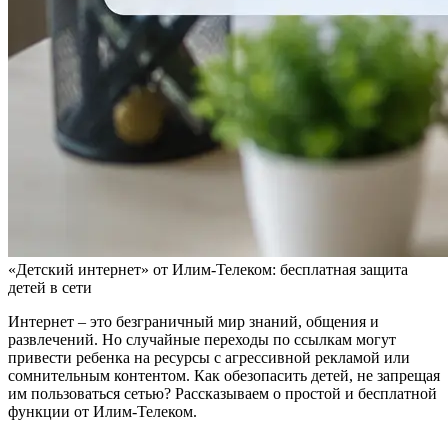
«Детский интернет» от Илим‑Телеком: бесплатная защита
детей в сети
Интернет – это безграничный мир знаний, общения и
развлечений. Но случайные переходы по ссылкам могут
привести ребенка на ресурсы с агрессивной рекламой или
сомнительным контентом. Как обезопасить детей, не запрещая
им пользоваться сетью? Рассказываем о простой и бесплатной
функции от Илим-Телеком.