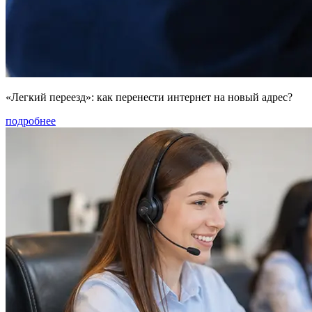
«Легкий переезд»: как перенести интернет на новый адрес?
подробнее