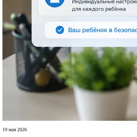
19 мая 2026