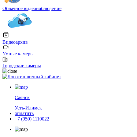
Облачное видеонаблюдение
Видеоархив
Умные камеры
Городские камеры
личный кабинет
Саянск
Усть-Илимск
оплатить
+7 (950) 1110022