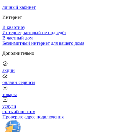
личный кабинет
Интернет
В квартиру
Интернет, который не подведёт
В частный дом
Безлимитный интернет для вашего дома
Дополнительно
акции
онлайн-сервисы
товары
услуги
стать абонентом
Проверьте адрес подключения