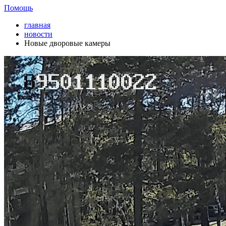
Помощь
главная
новости
Новые дворовые камеры